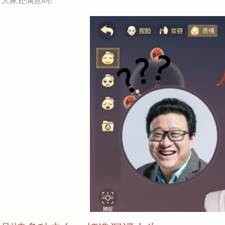
大家还满意吗?