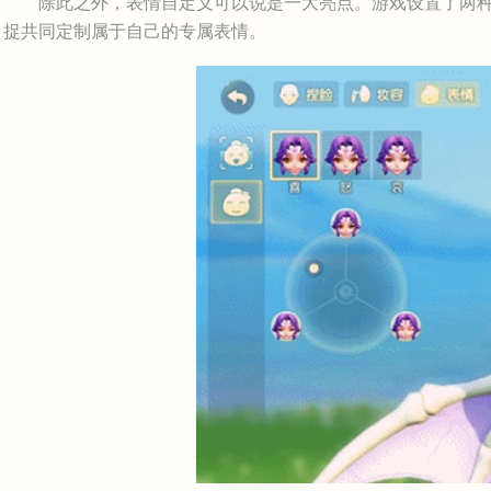
除此之外，表情自定义可以说是一大亮点。游戏设置了两种
捉共同定制属于自己的专属表情。