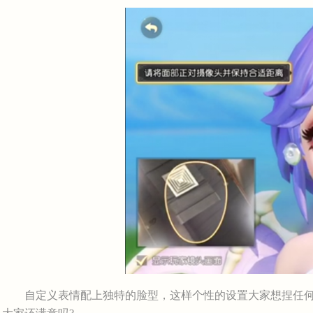
自定义表情配上独特的脸型，这样个性的设置大家想捏任何人