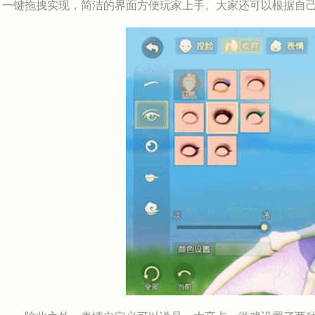
一键拖拽实现，简洁的界面方便玩家上手。大家还可以根据自