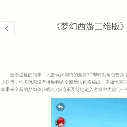
《梦幻西游三维版
随着盛夏的到来，无数玩家期待的全新3D即时制角色扮演手
步迭代，许多玩家没有接触到的全新玩法也将放出，更加惊喜
家带来全新的梦幻体验呢?小编迫不及待地进入游戏中为你们一