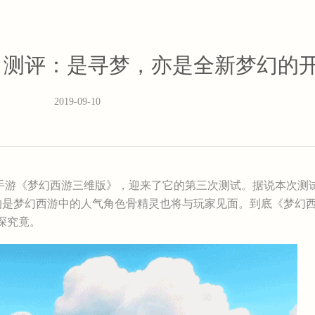
》测评：是寻梦，亦是全新梦幻的
2019-09-10
游《梦幻西游三维版》，迎来了它的第三次测试。据说本次测
的是梦幻西游中的人气角色骨精灵也将与玩家见面。到底《梦幻
探究竟。