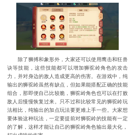
除了狮搏和象形外，大家还可以使用鹰击和狂兽
诀等技能，这些技能都可以增加狮驼岭角色的攻击
力，并对身边的敌人造成更高的伤害。在游戏中，纯
输出的狮驼岭虽然有缺点，但如果能搭配正确的技能
组合，那即便自己比较脆，狮驼岭角色也可以在打败
敌人后慢慢恢复过来。只不过和比较常见的狮驼岭玩
法相比，纯输出的加点玩法要更难上手一些。大家想
要体验这种玩法，一定要提前对狮驼岭的技能有一定
的了解，这样才能让自己的狮驼岭角色输出最大化，