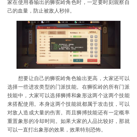
家在使用春输出的狮驼岭角色时，一定要时刻观察自
己的血量，防止被敌人秒掉。
想要让自己的狮驼岭角色输出更高，大家还可以
选择一些进攻类型的门派技能。在狮驼岭的所有门派
技能中，大家可以选择狮搏和象形这两个这两个技能
来搭配使用。本身这两个技能就都属于攻击技，可以
对敌人造成大量的伤害。而且狮搏技能还有一定概率
重置象形的冷却时间。如果大家的人品比较好，那就
可以一直打出象形的效果，效果特别恐怖。