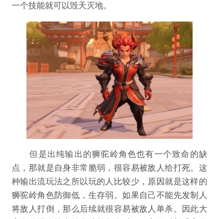
一个技能就可以毁天灭地。
但是出纯输出的狮驼岭角色也有一个致命的缺
点，那就是自身非常脆弱，很容易被敌人给打死。这
种输出流玩法之所以玩的人比较少，原因就是这样的
狮驼岭角色防御低，生存弱。如果自己不能先发制人
将敌人打倒，那么后续就很容易被敌人单杀。因此大