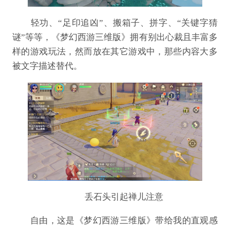
轻功、“足印追凶”、搬箱子、拼字、“关键字猜
谜”等等，《梦幻西游三维版》拥有别出心裁且丰富多
样的游戏玩法，然而放在其它游戏中，那些内容大多
被文字描述替代。
丢石头引起禅儿注意
自由，这是《梦幻西游三维版》带给我的直观感