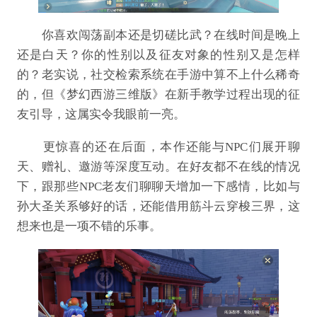
你喜欢闯荡副本还是切磋比武？在线时间是晚上
还是白天？你的性别以及征友对象的性别又是怎样
的？老实说，社交检索系统在手游中算不上什么稀奇
的，但《梦幻西游三维版》在新手教学过程出现的征
友引导，这属实令我眼前一亮。
更惊喜的还在后面，本作还能与NPC们展开聊
天、赠礼、邀游等深度互动。在好友都不在线的情况
下，跟那些NPC老友们聊聊天增加一下感情，比如与
孙大圣关系够好的话，还能借用筋斗云穿梭三界，这
想来也是一项不错的乐事。