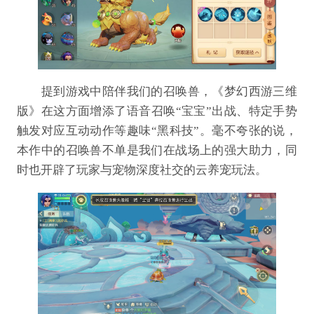
提到游戏中陪伴我们的召唤兽，《梦幻西游三维
版》在这方面增添了语音召唤“宝宝”出战、特定手势
触发对应互动动作等趣味“黑科技”。毫不夸张的说，
本作中的召唤兽不单是我们在战场上的强大助力，同
时也开辟了玩家与宠物深度社交的云养宠玩法。