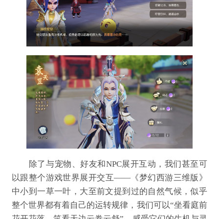
除了与宠物、好友和NPC展开互动，我们甚至可
以跟整个游戏世界展开交互——《梦幻西游三维版》
中小到一草一叶，大至前文提到过的自然气候，似乎
整个世界都有着自己的运转规律，我们可以“坐看庭前
花开花落，笑看天边云卷云舒”，感受它们的生机与灵