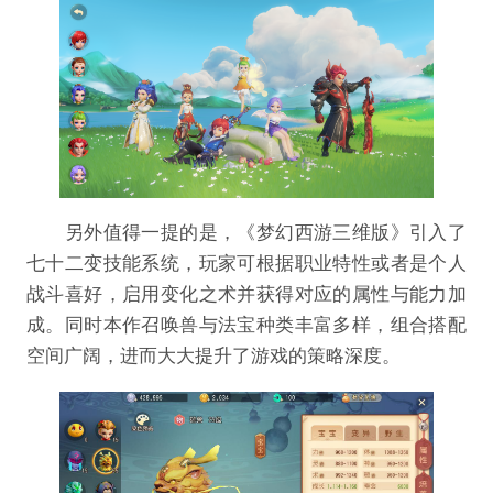
另外值得一提的是，《梦幻西游三维版》引入了
七十二变技能系统，玩家可根据职业特性或者是个人
战斗喜好，启用变化之术并获得对应的属性与能力加
成。同时本作召唤兽与法宝种类丰富多样，组合搭配
空间广阔，进而大大提升了游戏的策略深度。