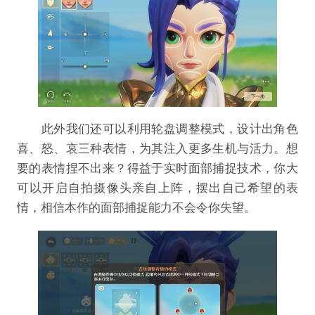
此外我们还可以利用轮盘调整模式，设计出角色
喜、怒、哀三种表情，为其注入更多生机与活力。想
要的表情捏不出来？得益于实时面部捕捉技术，你大
可以开启自拍摄像头亲自上阵，摆出自己希望的表
情，相信本作的面部捕捉能力不会令你失望。