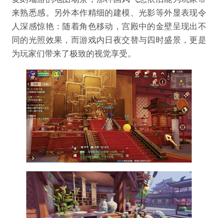
来熟悉感。另外本作精细的建模、光影等外显表现令
人深感惊艳：随着角色移动，宫殿中的金壁呈现出不
同的光照效果，而游戏内日夜交替与四时盛景，更是
为玩家们带来了极致的视觉享受。