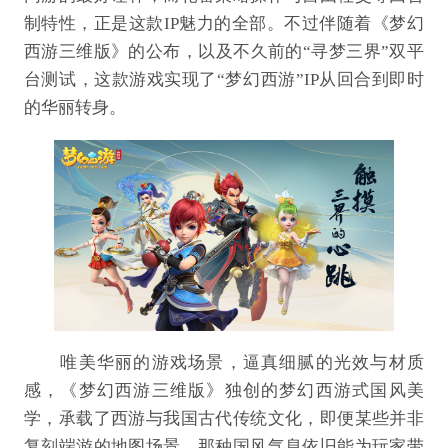
制特性，正是这款IP魅力的全部。不过伴随着《梦幻
西游三维版》的公布，以及不久前的“寻梦三界”双平
台测试，这款游戏实现了“梦幻西游”IP从回合到即时
的华丽转身。
唯美华丽的游戏场景，逼真细腻的光效与材质
感，《梦幻西游三维版》独创的梦幻西游式国风美
学，承载了西游与我国古代传统文化，即便某些并非
复刻端游的地图场景，那种国风气息依旧能为玩家带