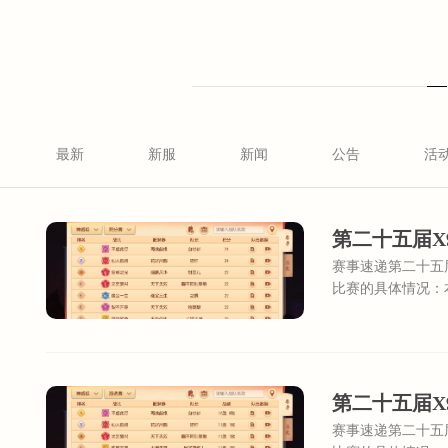
最新
新服
新闻
公告
活
第二十五届X
赛事速递第二十五
比赛的具体情况：
好月圆的【仙人指
第二十五届
赛事速递第二十五