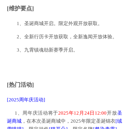
[维护要点]
1、圣诞商城开启。限定外观开放获取。
2、全新行历卡开放获取，全新逸闻开放体验。
3、九霄镇魂劫新赛季开启。
[热门活动]
[2025周年庆活动]
1、周年庆活动将于
2025年12月24日12:00
开放
圣
诞商城
，在本次圣诞商城中，2025年限定圣诞锦衣
[绒