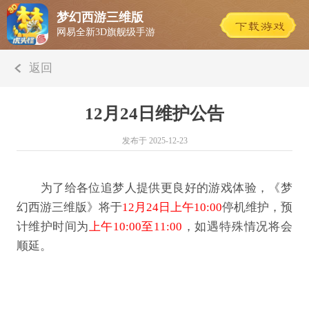
梦幻西游三维版
网易全新3D旗舰级手游
返回
12月24日维护公告
发布于 2025-12-23
为了给各位追梦人提供更良好的游戏体验，《梦
幻西游三维版》将于
12月24日上午10:00
停机维护，预
计维护时间为
上午10:00至11:00
，如遇特殊情况将会
顺延。