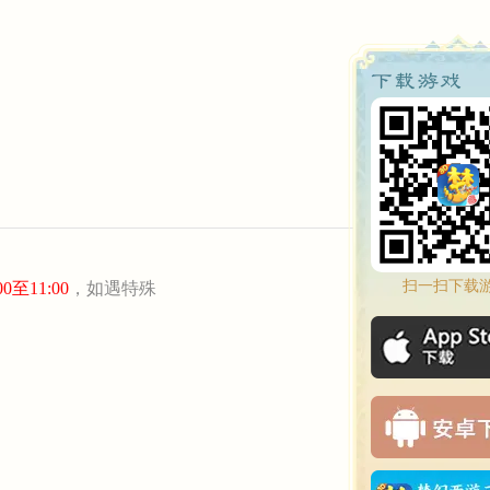
扫一扫下载
0至11:00
，如遇特殊